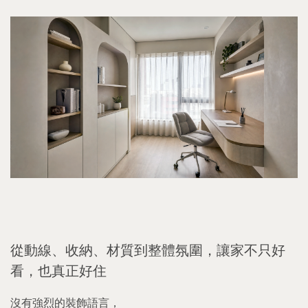
從動線、收納、材質到整體氛圍，讓家不只好
看，也真正好住
沒有強烈的裝飾語言，