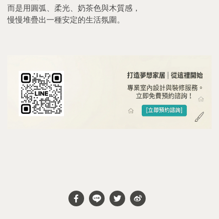
而是用圓弧、柔光、奶茶色與木質感，
慢慢堆疊出一種安定的生活氛圍。