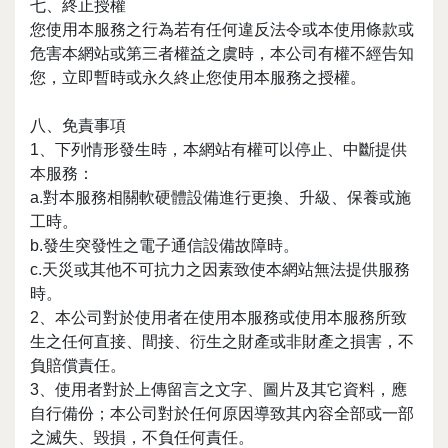
七、終止授權
您使用本服務之行為若有任何違反法令或本使用條款或
危害本網站或第三者權益之虞時，本公司有權不經告知
您，立即暫時或永久終止您使用本服務之授權。
八、免責事項
1、下列情形發生時，本網站有權可以停止、中斷提供
本服務：
a.對本服務相關軟硬體設備進行更換、升級、保養或施
工時。
b.發生突發性之電子通信設備故障時。
c.天災或其他不可抗力之因素致使本網站無法提供服務
時。
2、本公司對於使用者在使用本服務或使用本服務所致
生之任何直接、間接、衍生之財產或非財產之損害，不
負賠償責任。
3、使用者對於上傳留言之文字、圖片及其它資料，應
自行備份；本公司對於任何原因導致其內容全部或一部
之滅失、毀損，不負任何責任。