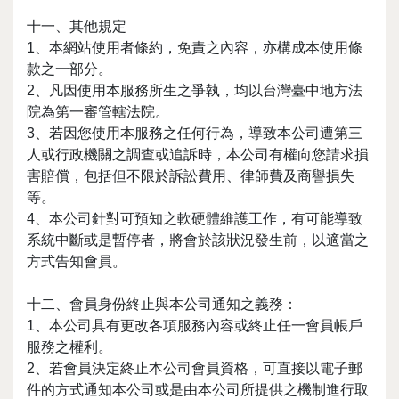
十一、其他規定
1、本網站使用者條約，免責之內容，亦構成本使用條
款之一部分。
2、凡因使用本服務所生之爭執，均以台灣臺中地方法
院為第一審管轄法院。
3、若因您使用本服務之任何行為，導致本公司遭第三
人或行政機關之調查或追訴時，本公司有權向您請求損
害賠償，包括但不限於訴訟費用、律師費及商譽損失
等。
4、本公司針對可預知之軟硬體維護工作，有可能導致
系統中斷或是暫停者，將會於該狀況發生前，以適當之
方式告知會員。
十二、會員身份終止與本公司通知之義務：
1、本公司具有更改各項服務內容或終止任一會員帳戶
服務之權利。
2、若會員決定終止本公司會員資格，可直接以電子郵
件的方式通知本公司或是由本公司所提供之機制進行取