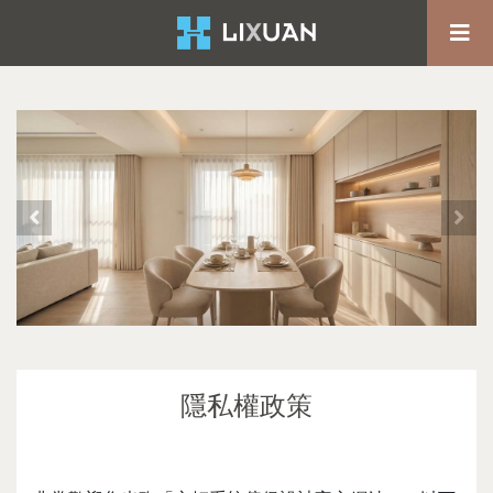
隱私權政策