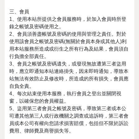
三、會員
1、使用本站所提供之會員服務時，於加入會員時所登
錄之帳號及密碼使用之。
2、會員須善盡帳號及密碼的使用與管理之責任。對於
使用該會員之帳號及密碼(無關於會員本身或其他人)利
用本站服務所造成或衍生之所有行為及結果，會員須自
行負擔全部責任。
3、會員之帳號及密碼遺失，或發現無故遭第三者盜用
時，應立即通知本站連絡掛失，因未即時通知，導致本
站無法有效防止及修改時，所造成的所有損失，會員應
自負全責。
4、每次結束使用本服務，執行會員之登出並關閉視
窗，以確保您的會員權益。
5、盜用第三者會員之帳號及密碼，導致第三者或本公
司遭其他第三人或行政機關之調查或追訴時，第三者會
員或本公司有權向您請求損害賠償，包括但不限於訴訟
費用、律師費及商譽損失等。