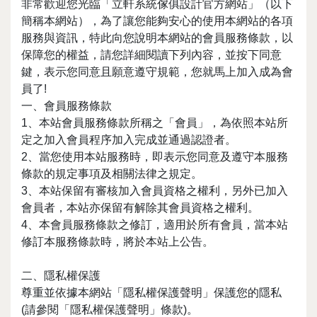
非常歡迎您光臨「立軒系統傢俱設計官方網站」（以下
簡稱本網站），為了讓您能夠安心的使用本網站的各項
服務與資訊，特此向您說明本網站的會員服務條款，以
保障您的權益，請您詳細閱讀下列內容，並按下同意
鍵，表示您同意且願意遵守規範，您就馬上加入成為會
員了!
一、會員服務條款
1、本站會員服務條款所稱之「會員」，為依照本站所
定之加入會員程序加入完成並通過認證者。
2、當您使用本站服務時，即表示您同意及遵守本服務
條款的規定事項及相關法律之規定。
3、本站保留有審核加入會員資格之權利，另外已加入
會員者，本站亦保留有解除其會員資格之權利。
4、本會員服務條款之修訂，適用於所有會員，當本站
修訂本服務條款時，將於本站上公告。
二、隱私權保護
尊重並依據本網站「隱私權保護聲明」保護您的隱私
(請參閱「隱私權保護聲明」條款)。