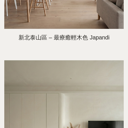
新北泰山區 – 最療癒輕木色 Japandi